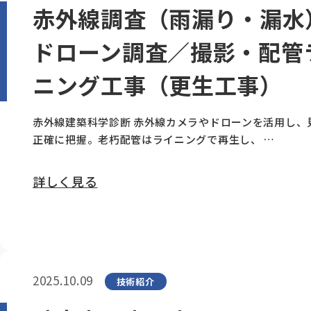
赤外線調査（雨漏り・漏水
ドローン調査／撮影・配管
ニング工事（更生工事）
赤外線建築科学診断 赤外線カメラやドローンを活用し、
正確に把握。老朽配管はライニングで再生し、 …
詳しく見る
2025.10.09
技術紹介