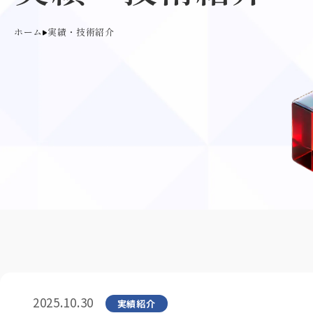
ホーム
実績・技術紹介
2025.10.30
実績紹介