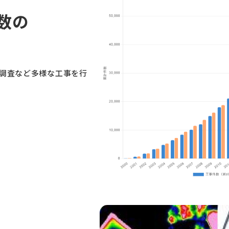
数の
・調査など多様な工事を行