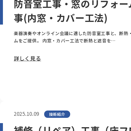
防音室工事・窓のリフォー
事(内窓・カバー工法)
楽器演奏やオンライン会議に適した防音室工事と、断熱
ムをご提供。 内窓・カバー工法で断熱と遮音を…
詳しく見る
2025.10.09
技術紹介
補修（リペア）工事（床フ