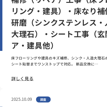
リング・建具）・床なり補
研磨（シンクステンレス・
大理石）・シート工事（玄
ア・建具他）
床フローリングや建具のキズ補修、シンク・人造大理石
シート貼替までワンストップで対応。 新品交換に…
詳しく見る
2025.10.09
調査