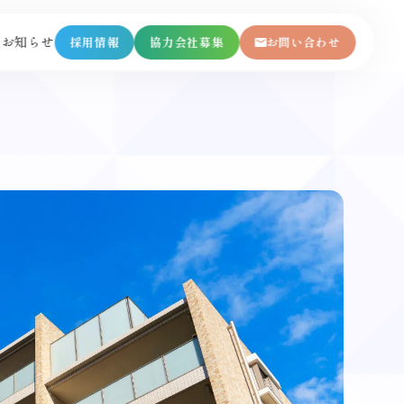
内
お知らせ
採用情報
協力会社募集
お問い合わせ