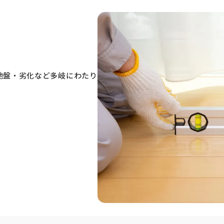
地盤・劣化など多岐にわたり