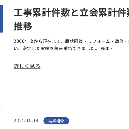
工事累計件数と立会累計件
推移
2000年度から現在まで、原状回復・リフォーム・改修
い、安定した実績を積み重ねてきました。 長年…
詳しく見る
2025.10.14
技術紹介