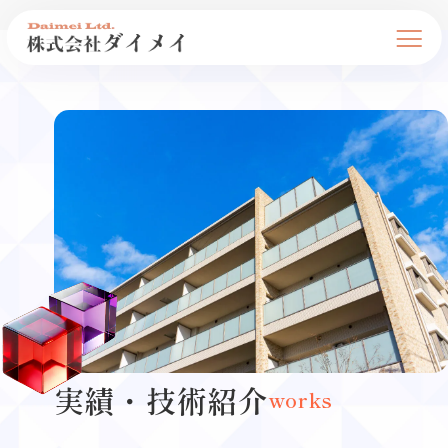
実績・技術紹介
works