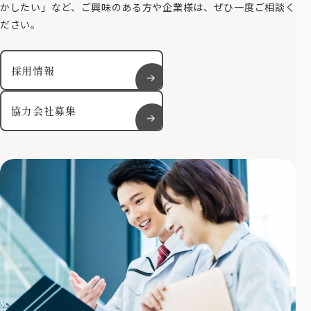
かしたい」など、ご興味のある方や企業様は、ぜひ一度ご相談く
ださい。
採用情報
協力会社募集