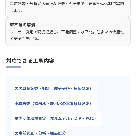
事前調査・分析から適正な撤去・処分まで、安全管理体制で実施
します。
床不陸の解消
レーザー測定で現況把握し、下地調整で水平化。住まいの快適性
と安全性を回復。
対応できる工事内容
内の臭気調査・対策（成分分析・原因特定）
水質検査（飲料水・雑用水の基本項目測定）
室内空気環境測定（ホルムアルデヒド・VOC）
の事前調査・分析・撤去処分