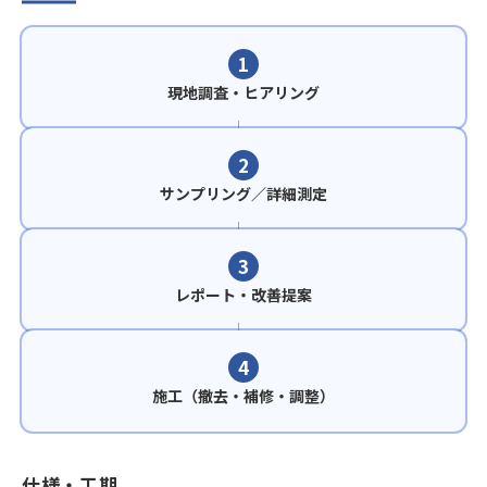
1
現地調査・ヒアリング
2
サンプリング／詳細測定
3
レポート・改善提案
4
施工（撤去・補修・調整）
仕様・工期