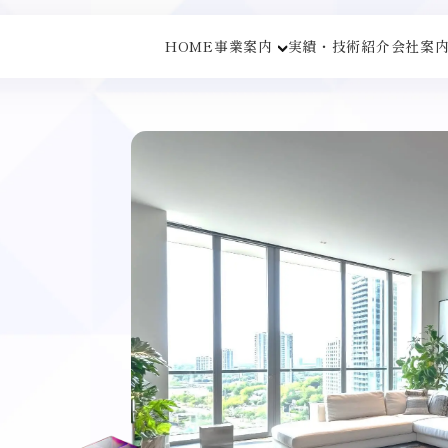
HOME
事業案内
実績・技術紹介
会社案