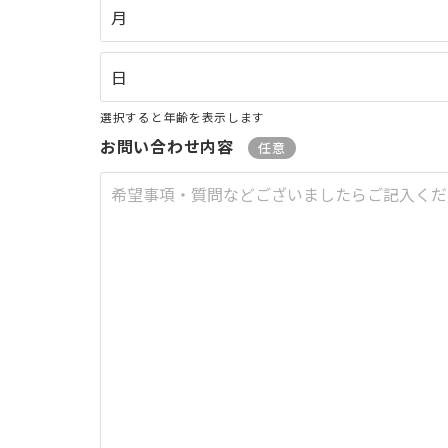
選択すると年齢を表示します
お問い合わせ内容
任意