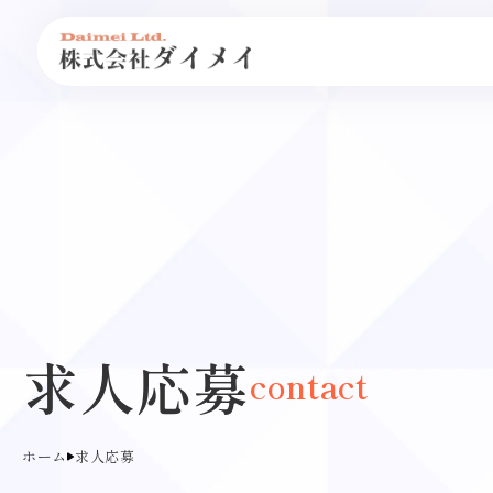
求人応募
contact
ホーム
求人応募