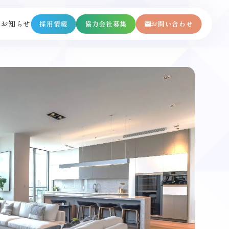
内
お知らせ
採用情報
協力会社募集
お問い合わせ