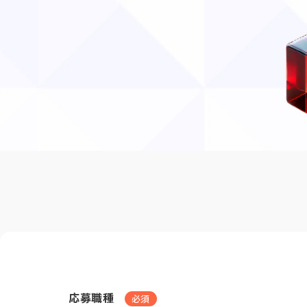
応募職種
必須